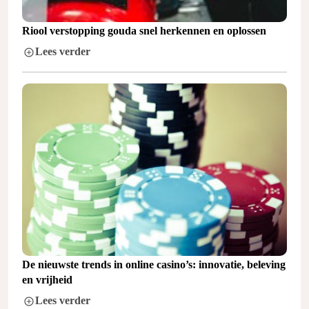
Riool verstopping gouda snel herkennen en oplossen
Lees verder
De nieuwste trends in online casino’s: innovatie, beleving
en vrijheid
Lees verder