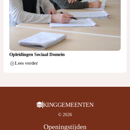
Opleidingen Sociaal Domein
Lees verder
KINGGEMEENTEN
© 2026
Openingstijden