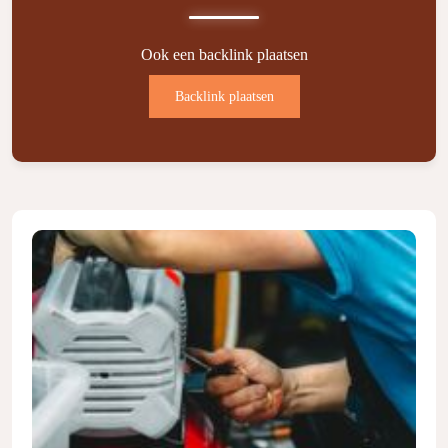
Ook een backlink plaatsen
Backlink plaatsen