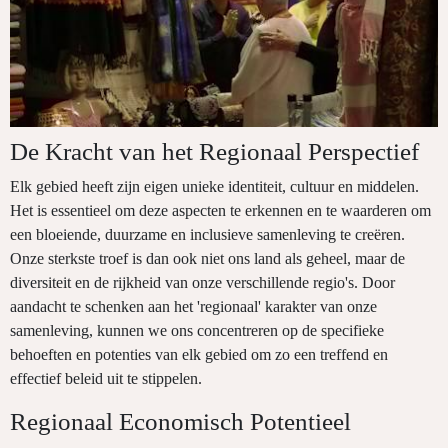
De Kracht van het Regionaal Perspectief
Elk gebied heeft zijn eigen unieke identiteit, cultuur en middelen.
Het is essentieel om deze aspecten te erkennen en te waarderen om
een bloeiende, duurzame en inclusieve samenleving te creëren.
Onze sterkste troef is dan ook niet ons land als geheel, maar de
diversiteit en de rijkheid van onze verschillende regio's. Door
aandacht te schenken aan het 'regionaal' karakter van onze
samenleving, kunnen we ons concentreren op de specifieke
behoeften en potenties van elk gebied om zo een treffend en
effectief beleid uit te stippelen.
Regionaal Economisch Potentieel