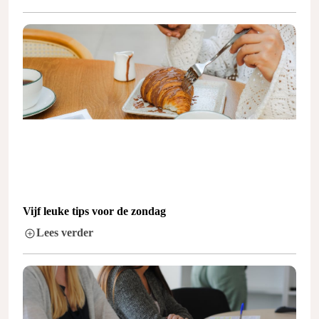
Vijf leuke tips voor de zondag
Lees verder