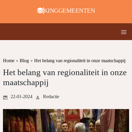
KINGGEMEENTEN
Home
»
Blog
»
Het belang van regionaliteit in onze maatschappij
Het belang van regionaliteit in onze
maatschappij
22-01-2024
Redactie