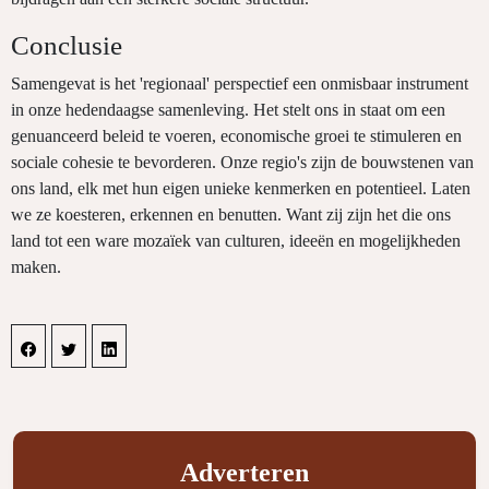
Conclusie
Samengevat is het 'regionaal' perspectief een onmisbaar instrument
in onze hedendaagse samenleving. Het stelt ons in staat om een
genuanceerd beleid te voeren, economische groei te stimuleren en
sociale cohesie te bevorderen. Onze regio's zijn de bouwstenen van
ons land, elk met hun eigen unieke kenmerken en potentieel. Laten
we ze koesteren, erkennen en benutten. Want zij zijn het die ons
land tot een ware mozaïek van culturen, ideeën en mogelijkheden
maken.
Adverteren